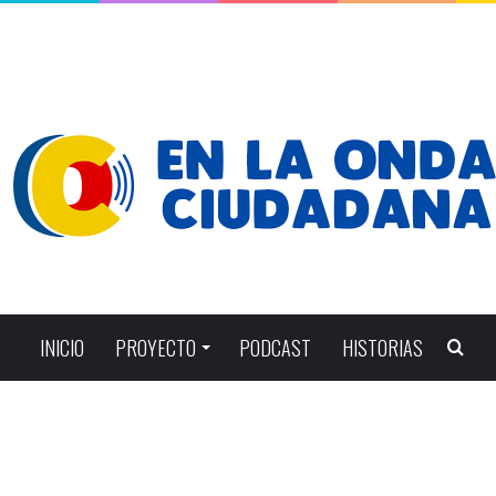
INICIO
PROYECTO
PODCAST
HISTORIAS
Bus
por