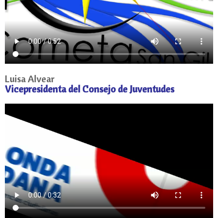
Luisa Alvear
Vicepresidenta del Consejo de Juventudes