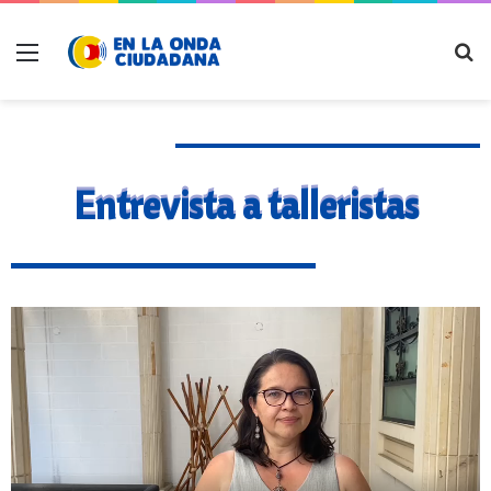
Entrevista a talleristas