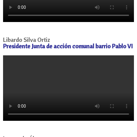
Libardo Silva Ortiz
Presidente Junta de acción comunal barrio Pablo VI