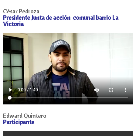
César Pedroza
Presidente Junta de acción comunal barrio La
Victoria
Edward Quintero
Participante