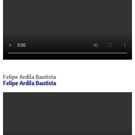
Felipe Ardila Bautista
Felipe Ardila Bautista