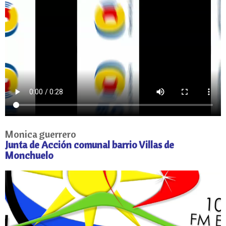
Monica guerrero
Junta de Acción comunal barrio Villas de
Monchuelo