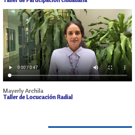
Mayerly Archila
Taller de Locucación Radial